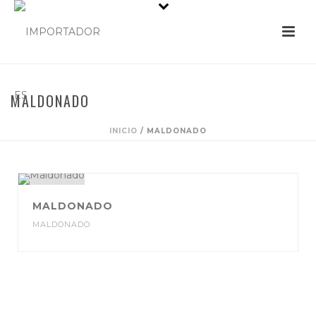
MALDONADO
INICIO
/
MALDONADO
MALDONADO
MALDONADO