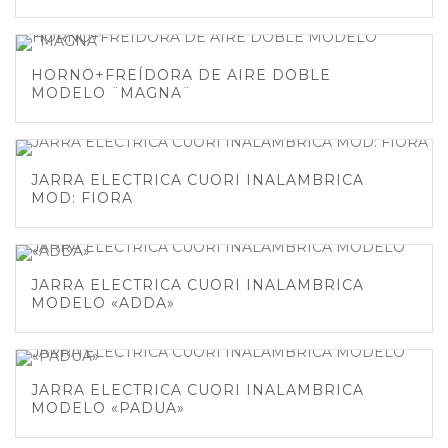
HORNO+FREÍDORA DE AIRE DOBLE
MODELO ¨MAGNA¨
JARRA ELECTRICA CUORI INALAMBRICA
MOD: FIORA
JARRA ELECTRICA CUORI INALAMBRICA
MODELO «ADDA»
JARRA ELECTRICA CUORI INALAMBRICA
MODELO «PADUA»