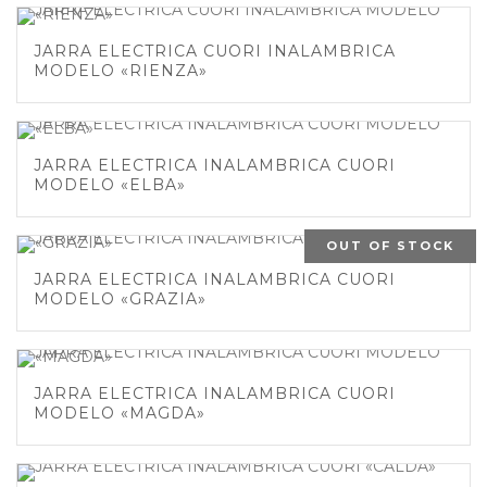
JARRA ELECTRICA CUORI INALAMBRICA
MODELO «RIENZA»
JARRA ELECTRICA INALAMBRICA CUORI
MODELO «ELBA»
OUT OF STOCK
JARRA ELECTRICA INALAMBRICA CUORI
MODELO «GRAZIA»
JARRA ELECTRICA INALAMBRICA CUORI
MODELO «MAGDA»