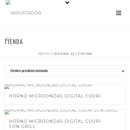
TIENDA
INICIO
/
(PÁGINA 4) /
COCINA
HORNO MICROONDAS DIGITAL CUORI
HORNO MICROONDAS DIGITAL CUORI
CON GRILL