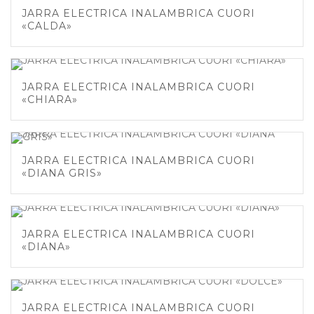
JARRA ELECTRICA INALAMBRICA CUORI
«CALDA»
JARRA ELECTRICA INALAMBRICA CUORI
«CHIARA»
JARRA ELECTRICA INALAMBRICA CUORI
«DIANA GRIS»
JARRA ELECTRICA INALAMBRICA CUORI
«DIANA»
JARRA ELECTRICA INALAMBRICA CUORI