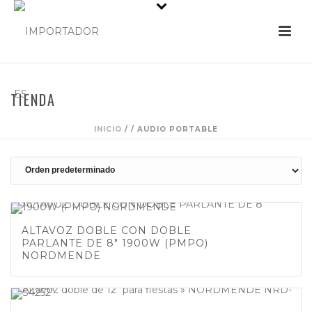
TIENDA
INICIO
/
/
AUDIO PORTABLE
ALTAVOZ DOBLE CON DOBLE
PARLANTE DE 8″ 1900W (PMPO)
NORDMENDE