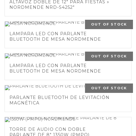
ALTAVOZ DOBLE DE 12″ PARA FIESTAS »
NORDMENDE NRD-S4252″
OUT OF STOCK
LAMPARA LED CON PARLANTE
BLUETOOTH DE MESA NORDMENDE
OUT OF STOCK
LAMPARA LED CON PARLANTE
BLUETOOTH DE MESA NORDMENDE
OUT OF STOCK
PARLANTE BLUETOOTH DE LEVITACIÓN
MAGNÉTICA
TORRE DE AUDIO CON DOBLE
PARLANTE DE 8″ 1350W (PMPO)