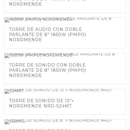
NORDMENDE
TORRE DE AUDIO CON DOBLE
PARLANTE DE 8″ 1850W (PMPO)
NORDMENDE
TORRE DE SONIDO CON DOBLE
PARLANTE DE 8″ 1850W (PMPO)
NORDMENDE
TORRE DE SONIDO DE 12”»
NORDMENDE NRD-S24MT