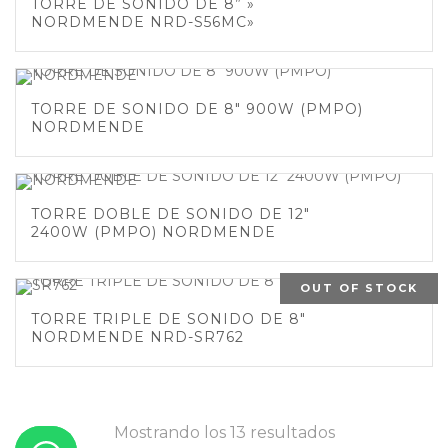
TORRE DE SONIDO DE 8” »
NORDMENDE NRD-S56MC»
TORRE DE SONIDO DE 8″ 900W (PMPO)
NORDMENDE
TORRE DOBLE DE SONIDO DE 12″
2400W (PMPO) NORDMENDE
OUT OF STOCK
TORRE TRIPLE DE SONIDO DE 8″
NORDMENDE NRD-SR762
Mostrando los 13 resultados