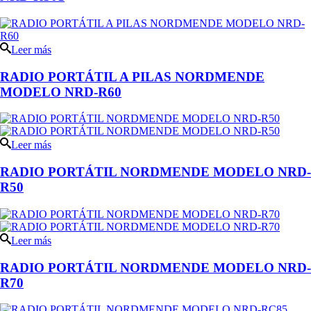
Leer más
RADIO PORTÁTIL A PILAS NORDMENDE
MODELO NRD-R60
Leer más
RADIO PORTÁTIL NORDMENDE MODELO NRD-
R50
Leer más
RADIO PORTÁTIL NORDMENDE MODELO NRD-
R70