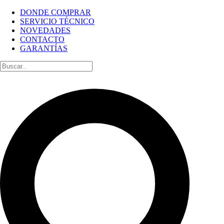
DONDE COMPRAR
SERVICIO TÉCNICO
NOVEDADES
CONTACTO
GARANTÍAS