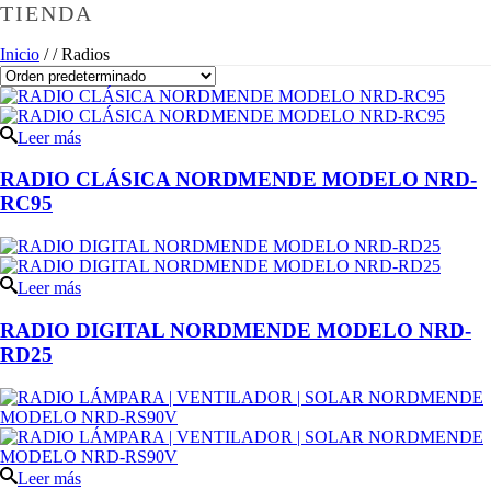
TIENDA
Inicio
/
/
Radios
Leer más
RADIO CLÁSICA NORDMENDE MODELO NRD-
RC95
Leer más
RADIO DIGITAL NORDMENDE MODELO NRD-
RD25
Leer más