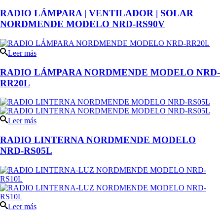
RADIO LÁMPARA | VENTILADOR | SOLAR
NORDMENDE MODELO NRD-RS90V
Leer más
RADIO LÁMPARA NORDMENDE MODELO NRD-
RR20L
Leer más
RADIO LINTERNA NORDMENDE MODELO
NRD-RS05L
Leer más