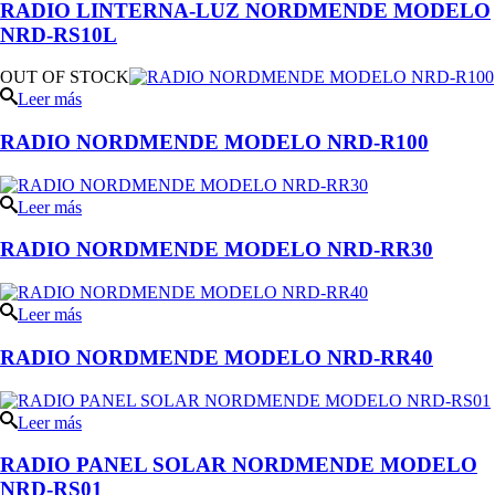
RADIO LINTERNA-LUZ NORDMENDE MODELO
NRD-RS10L
OUT OF STOCK
Leer más
RADIO NORDMENDE MODELO NRD-R100
Leer más
RADIO NORDMENDE MODELO NRD-RR30
Leer más
RADIO NORDMENDE MODELO NRD-RR40
Leer más
RADIO PANEL SOLAR NORDMENDE MODELO
NRD-RS01