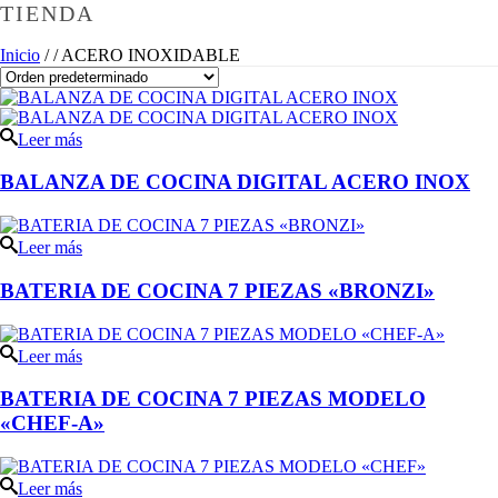
TIENDA
Inicio
/
/
ACERO INOXIDABLE
Leer más
BALANZA DE COCINA DIGITAL ACERO INOX
Leer más
BATERIA DE COCINA 7 PIEZAS «BRONZI»
Leer más
BATERIA DE COCINA 7 PIEZAS MODELO
«CHEF-A»
Leer más