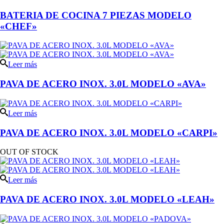
BATERIA DE COCINA 7 PIEZAS MODELO
«CHEF»
Leer más
PAVA DE ACERO INOX. 3.0L MODELO «AVA»
Leer más
PAVA DE ACERO INOX. 3.0L MODELO «CARPI»
OUT OF STOCK
Leer más
PAVA DE ACERO INOX. 3.0L MODELO «LEAH»