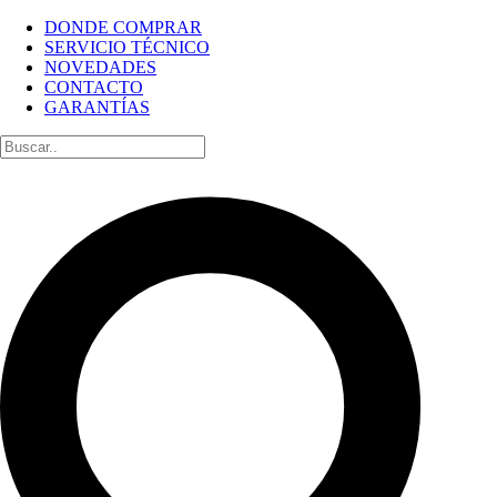
DONDE COMPRAR
SERVICIO TÉCNICO
NOVEDADES
CONTACTO
GARANTÍAS