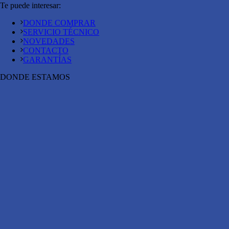
Te puede interesar:
DONDE COMPRAR
SERVICIO TÉCNICO
NOVEDADES
CONTACTO
GARANTÍAS
DONDE ESTAMOS