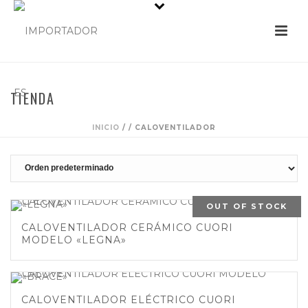
TIENDA
INICIO
/
/
CALOVENTILADOR
OUT OF STOCK
CALOVENTILADOR CERÁMICO CUORI
MODELO «LEGNA»
CALOVENTILADOR ELÉCTRICO CUORI