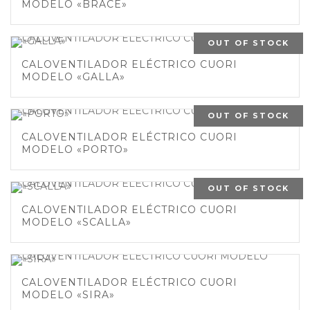
MODELO «BRACE»
OUT OF STOCK
CALOVENTILADOR ELÉCTRICO CUORI
MODELO «GALLA»
OUT OF STOCK
CALOVENTILADOR ELÉCTRICO CUORI
MODELO «PORTO»
OUT OF STOCK
CALOVENTILADOR ELÉCTRICO CUORI
MODELO «SCALLA»
CALOVENTILADOR ELÉCTRICO CUORI
MODELO «SIRA»