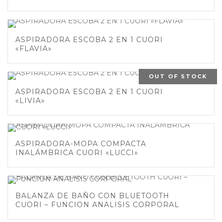
ASPIRADORA ESCOBA 2 EN 1 CUORI
«FLAVIA»
OUT OF STOCK
ASPIRADORA ESCOBA 2 EN 1 CUORI
«LIVIA»
ASPIRADORA-MOPA COMPACTA
INALÁMBRICA CUORI «LUCCI»
BALANZA DE BAÑO CON BLUETOOTH
CUORI – FUNCION ANALISIS CORPORAL