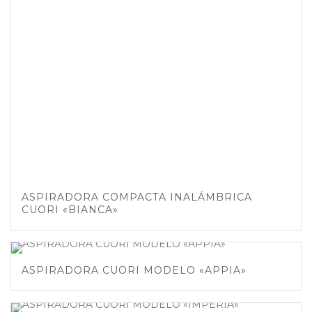
ASPIRADORA COMPACTA INALÁMBRICA
CUORI «BIANCA»
ASPIRADORA CUORI MODELO «APPIA»