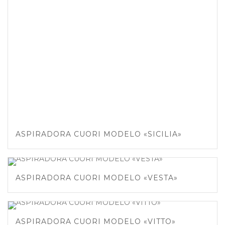
ASPIRADORA CUORI MODELO «SICILIA»
ASPIRADORA CUORI MODELO «VESTA»
ASPIRADORA CUORI MODELO «VITTO»