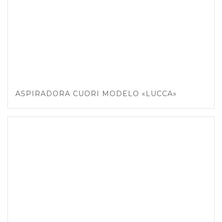
ASPIRADORA CUORI MODELO «LUCCA»