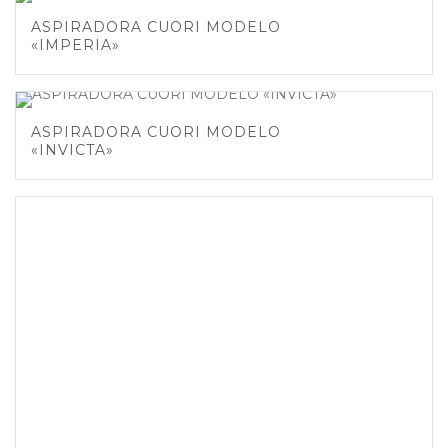
ASPIRADORA CUORI MODELO
«IMPERIA»
ASPIRADORA CUORI MODELO
«INVICTA»