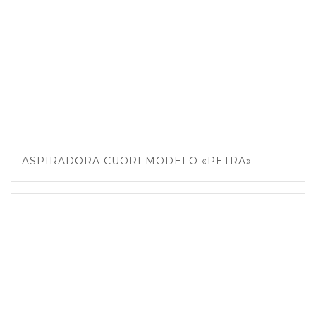
ASPIRADORA CUORI MODELO «PETRA»