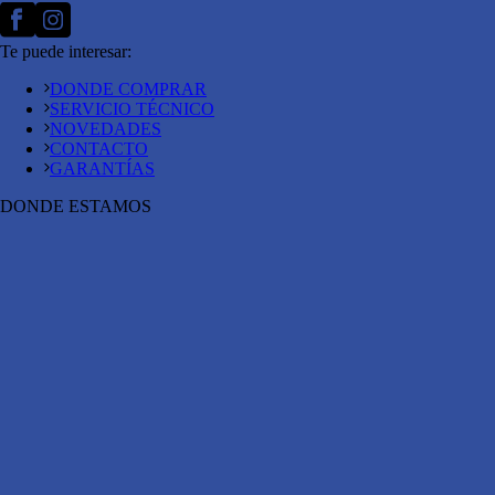
Te puede interesar:
DONDE COMPRAR
SERVICIO TÉCNICO
NOVEDADES
CONTACTO
GARANTÍAS
DONDE ESTAMOS