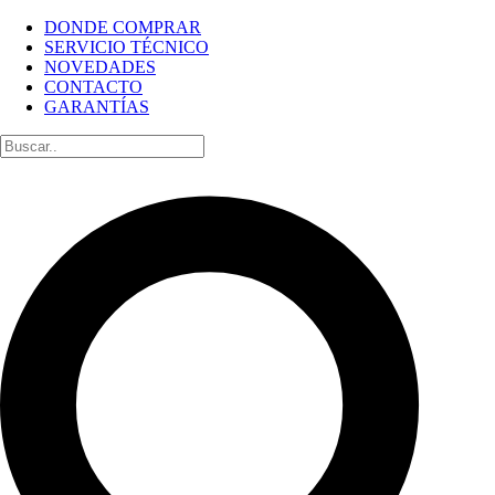
DONDE COMPRAR
SERVICIO TÉCNICO
NOVEDADES
CONTACTO
GARANTÍAS