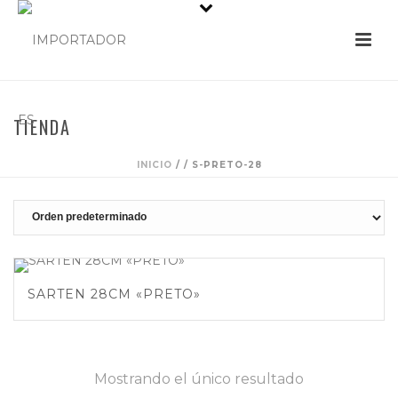
TIENDA
INICIO
/
/
S-PRETO-28
SARTEN 28CM «PRETO»
Mostrando el único resultado