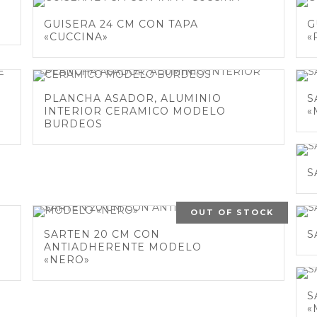
GUISERA 24 CM CON TAPA
G
«CUCCINA»
«
PLANCHA ASADOR, ALUMINIO
S
INTERIOR CERAMICO MODELO
«
BURDEOS
S
OUT OF STOCK
SARTEN 20 CM CON
S
ANTIADHERENTE MODELO
«NERO»
S
«