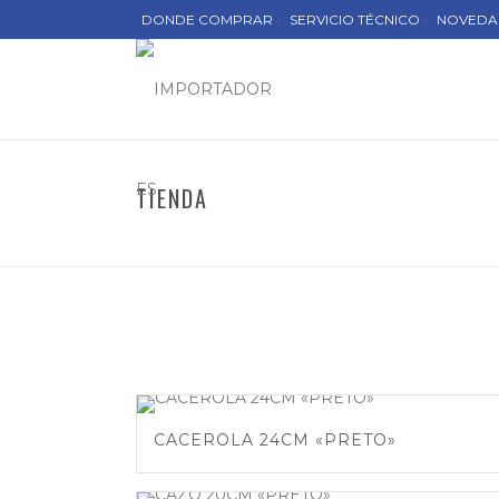
DONDE COMPRAR
SERVICIO TÉCNICO
NOVEDA
TIENDA
CACEROLA 24CM «PRETO»