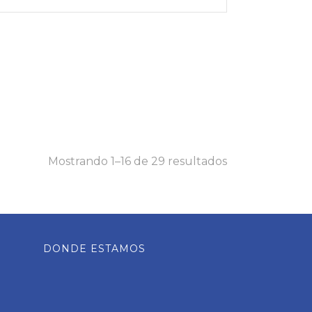
Mostrando 1–16 de 29 resultados
DONDE ESTAMOS