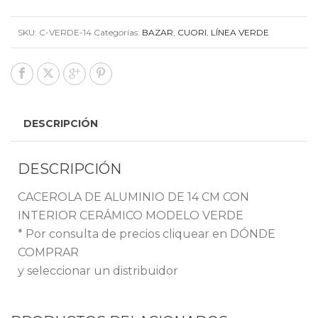
SKU:
C-VERDE-14
Categorías:
BAZAR
,
CUORI
,
LÍNEA VERDE
DESCRIPCIÓN
DESCRIPCIÓN
CACEROLA DE ALUMINIO DE 14 CM CON
INTERIOR CERÁMICO MODELO VERDE
* Por consulta de precios cliquear en DÓNDE
COMPRAR
y seleccionar un distribuidor