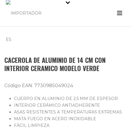
CACEROLA DE ALUMINIO DE 14 CM CON
INTERIOR CERAMICO MODELO VERDE
Código EAN: 7730985049024
CUERPO EN ALUMINIO DE 2.5 MM DE ESPESOR
INTERIOR CERÁMICO ANTIADHERENTE
ASAS RESISTENTES A TEMPERATURAS EXTREMAS
MATA FUEGO EN ACERO INOXIDABLE
FÁCIL LIMPIEZA