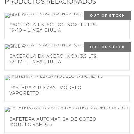
PRODUCTOS RELACIONADOS
OUT OF STOCK
CACEROLA EN ACERO INOX. 1.5 LTS.
16×10 – LINEA GIULIA
OUT OF STOCK
CACEROLA EN ACERO INOX. 3,5 LTS.
22×12 – LINEA GIULIA
PASTERA 4 PIEZAS- MODELO
VAPORETTO
CAFETERA AUTOMATICA DE GOTEO
MODELO «AMICI»