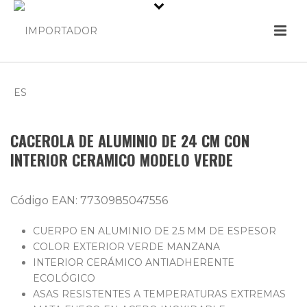
CACEROLA DE ALUMINIO DE 24 CM CON
INTERIOR CERAMICO MODELO VERDE
Código EAN: 7730985047556
CUERPO EN ALUMINIO DE 2.5 MM DE ESPESOR
COLOR EXTERIOR VERDE MANZANA
INTERIOR CERÁMICO ANTIADHERENTE
ECOLÓGICO
ASAS RESISTENTES A TEMPERATURAS EXTREMAS