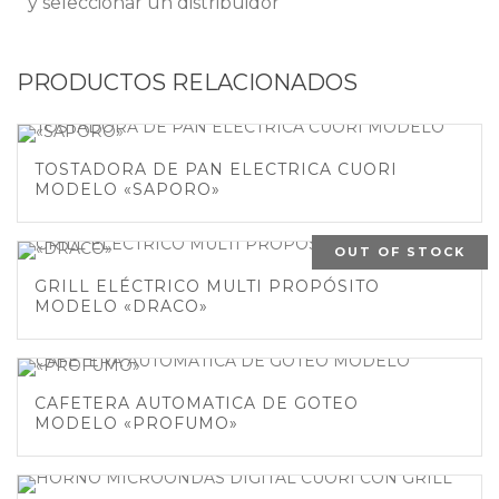
y seleccionar un distribuidor
PRODUCTOS RELACIONADOS
TOSTADORA DE PAN ELECTRICA CUORI
MODELO «SAPORO»
OUT OF STOCK
GRILL ELÉCTRICO MULTI PROPÓSITO
MODELO «DRACO»
CAFETERA AUTOMATICA DE GOTEO
MODELO «PROFUMO»