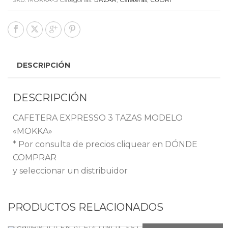
DESCRIPCIÓN
DESCRIPCIÓN
CAFETERA EXPRESSO 3 TAZAS MODELO
«MOKKA»
* Por consulta de precios cliquear en DÓNDE
COMPRAR
y seleccionar un distribuidor
PRODUCTOS RELACIONADOS