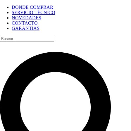
DONDE COMPRAR
SERVICIO TÉCNICO
NOVEDADES
CONTACTO
GARANTÍAS