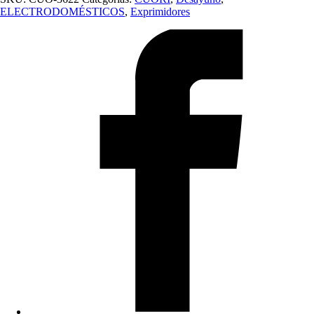
ELECTRODOMÉSTICOS
,
Exprimidores