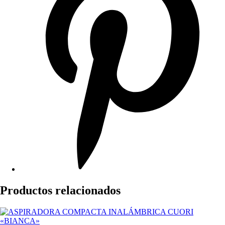
Productos relacionados