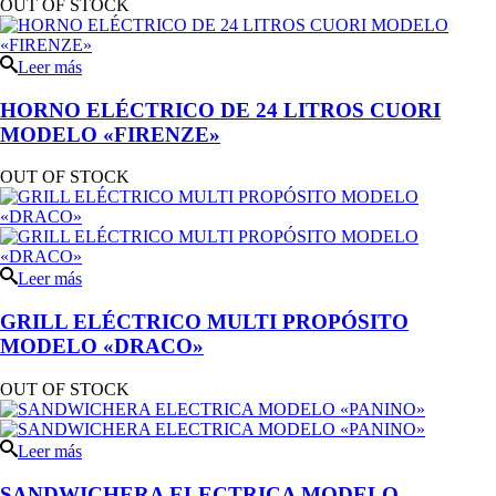
OUT OF STOCK
Leer más
HORNO ELÉCTRICO DE 24 LITROS CUORI
MODELO «FIRENZE»
OUT OF STOCK
Leer más
GRILL ELÉCTRICO MULTI PROPÓSITO
MODELO «DRACO»
OUT OF STOCK
Leer más
SANDWICHERA ELECTRICA MODELO