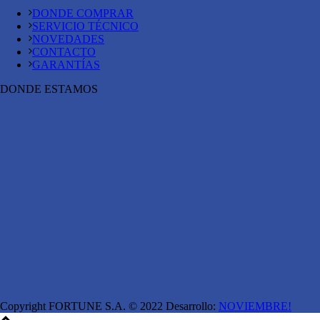
DONDE COMPRAR
SERVICIO TÉCNICO
NOVEDADES
CONTACTO
GARANTÍAS
DONDE ESTAMOS
Copyright FORTUNE S.A. © 2022 Desarrollo:
NOVIEMBRE!