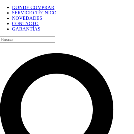
DONDE COMPRAR
SERVICIO TÉCNICO
NOVEDADES
CONTACTO
GARANTÍAS