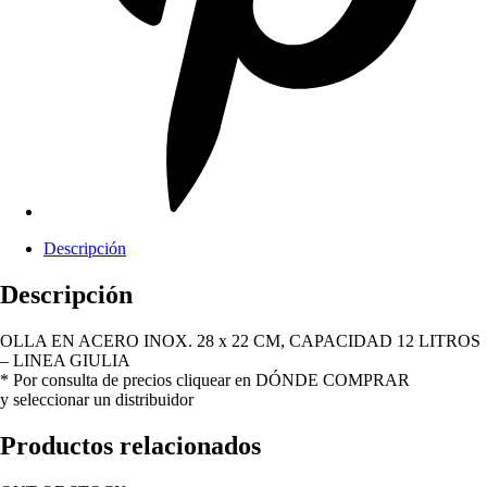
Descripción
Descripción
OLLA EN ACERO INOX. 28 x 22 CM, CAPACIDAD 12 LITROS
– LINEA GIULIA
* Por consulta de precios cliquear en DÓNDE COMPRAR
y seleccionar un distribuidor
Productos relacionados