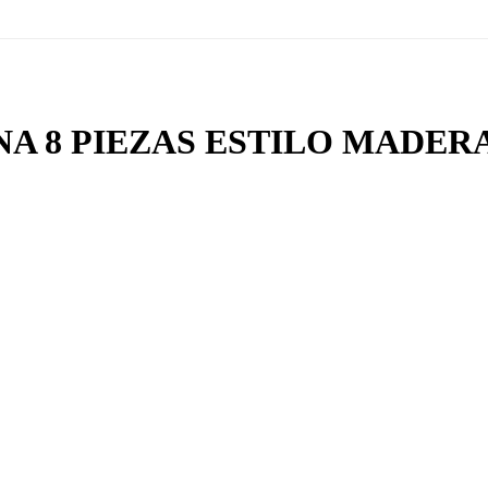
NA 8 PIEZAS ESTILO MADER