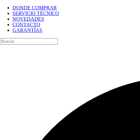
DONDE COMPRAR
SERVICIO TÉCNICO
NOVEDADES
CONTACTO
GARANTÍAS