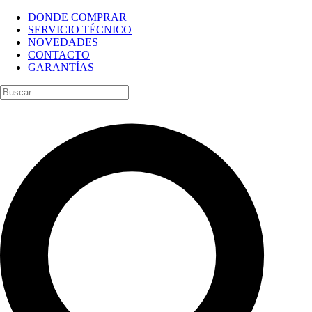
DONDE COMPRAR
SERVICIO TÉCNICO
NOVEDADES
CONTACTO
GARANTÍAS