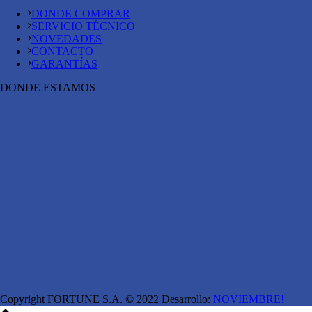
DONDE COMPRAR
SERVICIO TÉCNICO
NOVEDADES
CONTACTO
GARANTÍAS
DONDE ESTAMOS
Copyright FORTUNE S.A. © 2022 Desarrollo:
NOVIEMBRE!