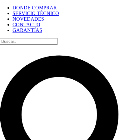
DONDE COMPRAR
SERVICIO TÉCNICO
NOVEDADES
CONTACTO
GARANTÍAS