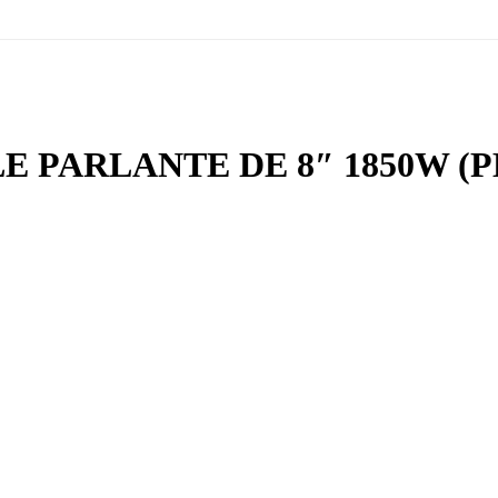
E PARLANTE DE 8″ 1850W 