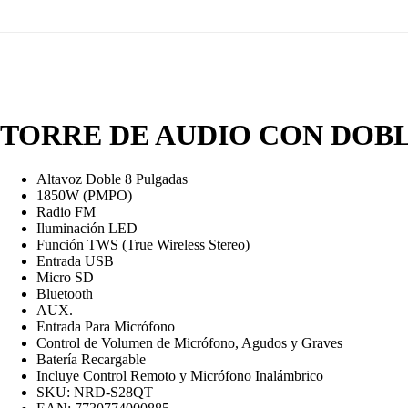
TORRE DE AUDIO CON DOBL
Altavoz Doble 8 Pulgadas
1850W (PMPO)
Radio FM
Iluminación LED
Función TWS (True Wireless Stereo)
Entrada USB
Micro SD
Bluetooth
AUX.
Entrada Para Micrófono
Control de Volumen de Micrófono, Agudos y Graves
Batería Recargable
Incluye Control Remoto y Micrófono Inalámbrico
SKU: NRD-S28QT