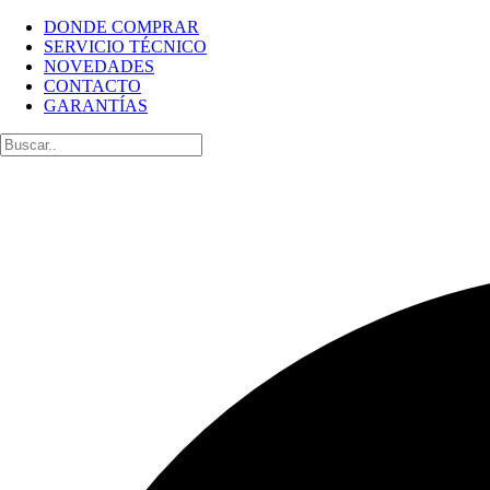
DONDE COMPRAR
SERVICIO TÉCNICO
NOVEDADES
CONTACTO
GARANTÍAS