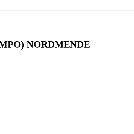
(PMPO) NORDMENDE